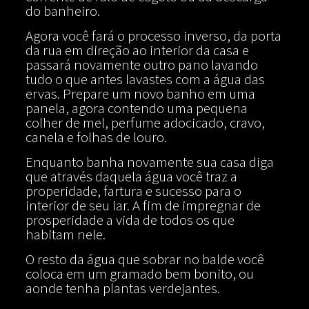
do banheiro.
Agora você fará o processo inverso, da porta
da rua em direção ao interior da casa e
passará novamente outro pano lavando
tudo o que antes lavastes com a água das
ervas. Prepare um novo banho em uma
panela, agora contendo uma pequena
colher de mel, perfume adocicado, cravo,
canela e folhas de louro.
Enquanto banha novamente sua casa diga
que através daquela água você traz a
properidade, fartura e sucesso para o
interior de seu lar. A fim de impregnar de
prosperidade a vida de todos os que
habitam nele.
O resto da água que sobrar no balde você
coloca em um gramado bem bonito, ou
aonde tenha plantas verdejantes.