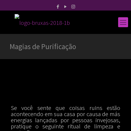
Magias de Purificação
Se você sente que coisas ruins estão
acontecendo em sua casa por causa de más
energias lançadas por pessoas invejosas,
pratique o seguinte ritual de limpeza e