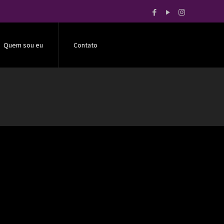
Quem sou eu
Contato