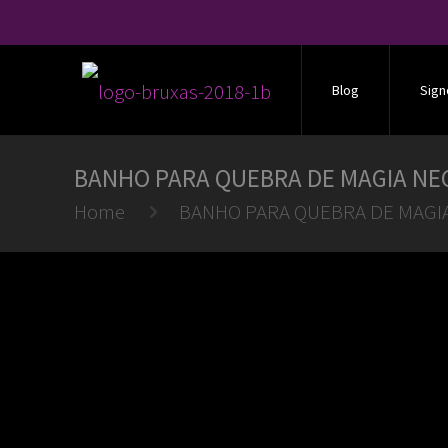
Blog
Sign
BANHO PARA QUEBRA DE MAGIA NE
Home
BANHO PARA QUEBRA DE MAGI