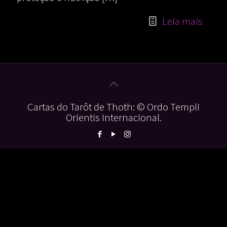
Leia mais
Cartas do Tarôt de Thoth: © Ordo Templi
Orientis Internacional.