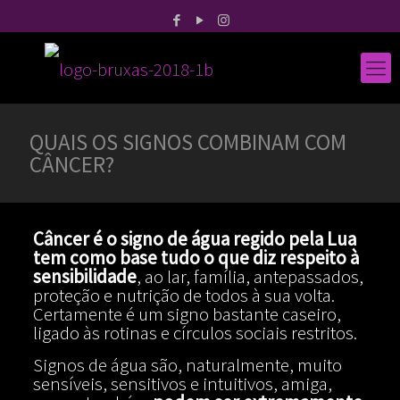
QUAIS OS SIGNOS COMBINAM COM
CÂNCER?
Câncer é o signo de água regido pela Lua
tem como base tudo o que diz respeito à
sensibilidade
, ao lar, família, antepassados,
proteção e nutrição de todos à sua volta.
Certamente é um signo bastante caseiro,
ligado às rotinas e círculos sociais restritos.
Signos de água são, naturalmente, muito
sensíveis, sensitivos e intuitivos, amiga,