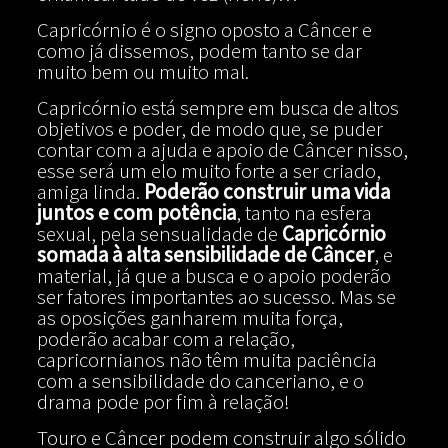
Capricórnio é o signo oposto a Câncer e
como já dissemos, podem tanto se dar
muito bem ou muito mal.
Capricórnio está sempre em busca de altos
objetivos e poder, de modo que, se puder
contar com a ajuda e apoio de Câncer nisso,
esse será um elo muito forte a ser criado,
amiga linda.
Poderão construir uma vida
juntos e com potência
, tanto na esfera
sexual, pela sensualidade de
Capricórnio
somada à alta sensibilidade de Câncer
, e
material, já que a busca e o apoio poderão
ser fatores importantes ao sucesso. Mas se
as oposições ganharem muita força,
poderão acabar com a relação,
capricornianos não têm muita paciência
com a sensibilidade do canceriano, e o
drama pode por fim à relação!
Touro e Câncer podem construir algo sólido