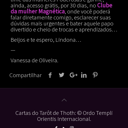
ainda, acesso grátis, por 30 dias, no
Clube
da mulher Magnética
, onde você poderá
falar diretamente comigo, esclarecer suas
dúvidas mais urgentes e bater aquele papo
divertido e cheio de trocas e aprendizados…
Beijos e te espero, Lindona…
—
Vanessa de Oliveira.
Compartilhar
Cartas do Tarôt de Thoth: © Ordo Templi
Orientis Internacional.