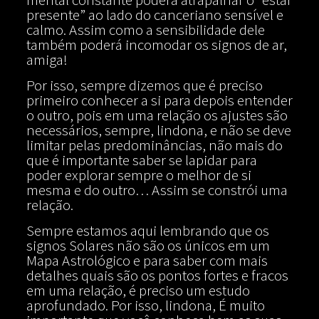
presente” ao lado do canceriano sensível e
calmo. Assim como a sensibilidade dele
também poderá incomodar os signos de ar,
amiga!
Por isso, sempre dizemos que é preciso
primeiro conhecer a si para depois entender
o outro, pois em uma relação os ajustes são
necessários, sempre, lindona, e não se deve
limitar pelas predominâncias, não mais do
que é importante saber se lapidar para
poder explorar sempre o melhor de si
mesma e do outro… Assim se constrói uma
relação.
Sempre estamos aqui lembrando que os
signos Solares não são os únicos em um
Mapa Astrológico e para saber com mais
detalhes quais são os pontos fortes e fracos
em uma relação, é preciso um estudo
aprofundado. Por isso, lindona, É muito