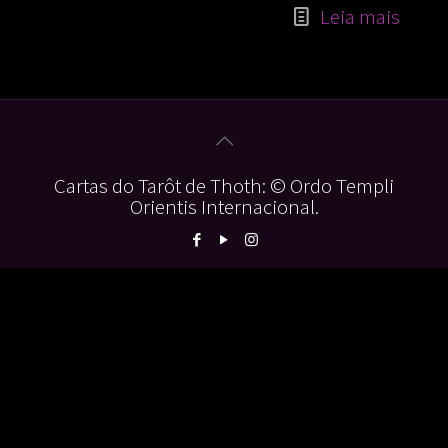
Leia mais
Cartas do Tarôt de Thoth: © Ordo Templi
Orientis Internacional.