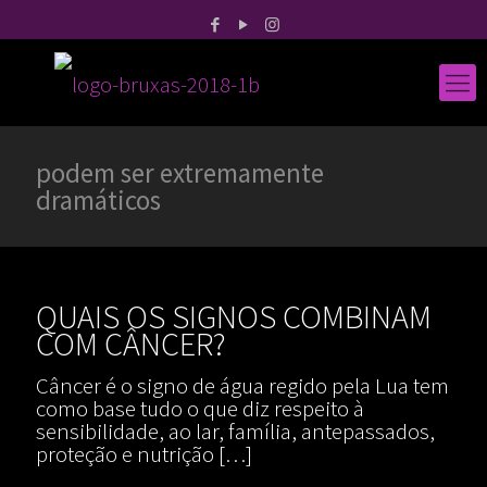
podem ser extremamente
dramáticos
QUAIS OS SIGNOS COMBINAM
COM CÂNCER?
Câncer é o signo de água regido pela Lua tem
como base tudo o que diz respeito à
sensibilidade, ao lar, família, antepassados,
proteção e nutrição
[…]