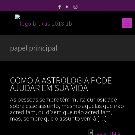
papel principal
COMO A ASTROLOGIA PODE
AJUDAR EM SUA VIDA
As pessoas sempre têm muita curiosidade
sobre esse assunto, mesmo aquelas que não
acreditam, ou dizem que não acreditam,
mas, sempre que o assunto vem à
[…]
Leia mais