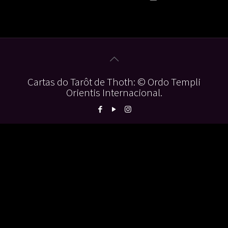
Cartas do Tarôt de Thoth: © Ordo Templi
Orientis Internacional.