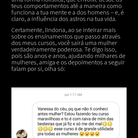
teus comportamentos até a maneira como
funciona a tua mente e a dos homens – e, é
claro, a influência dos astros na tua vida.
Certamente, lindona, ao se inteirar mais
sobre os ensinamentos que passo através
dos meus cursos, você sairá uma mulher
verdadeiramente poderosa. Te digo isso,
pois são anos e anos, ajudando milhares de
mulheres, amiga e os depoimentos a seguir
falam por si, olha só: