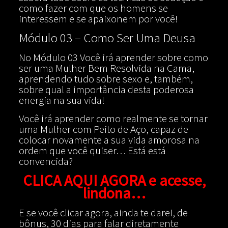
como fazer com que os homens se
interessem e se apaixonem por você!
Módulo 03 – Como Ser Uma Deusa
No Módulo 03 Você irá aprender sobre como
ser uma Mulher Bem Resolvida na Cama,
aprendendo tudo sobre sexo e, também,
sobre qual a importância desta poderosa
energia na sua vida!
Você irá aprender como realmente se tornar
uma Mulher com Peito de Aço, capaz de
colocar novamente a sua vida amorosa na
ordem que você quiser… Está está
convencida?
CLICA AQUI AGORA e acesse,
lindona…
E se você clicar agora, ainda te darei, de
bônus, 30 dias para falar diretamente