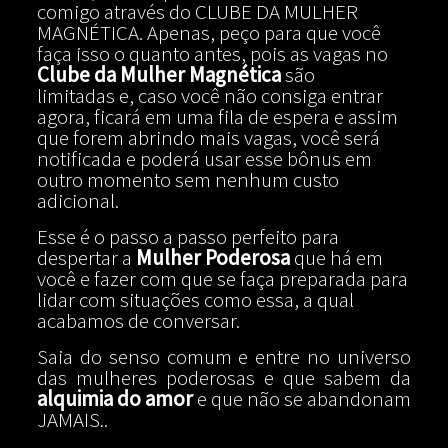
comigo através do CLUBE DA MULHER
MAGNÉTICA. Apenas, peço para que você
faça isso o quanto antes, pois as vagas no
Clube da Mulher Magnética
são
limitadas e, caso você não consiga entrar
agora, ficará em uma fila de espera e assim
que forem abrindo mais vagas, você será
notificada e poderá usar esse bônus em
outro momento sem nenhum custo
adicional.
Esse é o passo a passo perfeito para
despertar a
Mulher Poderosa
que há em
você e fazer com que se faça preparada para
lidar com situações como essa, a qual
acabamos de conversar.
Saia do senso comum e entre no universo
das mulheres poderosas e que sabem da
alquimia do amor
e que não se abandonam
JAMAIS..