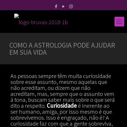
COMO A ASTROLOGIA PODE AJUDAR
EM SUA VIDA
As pessoas sempre têm muita curiosidade
sobre esse assunto, mesmo aquelas que
não acreditam, ou dizem que não
acreditam, mas, sempre que o assunto vem
à tona, buscam saber mais sobre o que será
dito a respeito.
Curiosidade
é inerente ao
ser humano, amiga, por isso mesmo é que
sobrevivemos. Isso é engraçado, não é? A
curiosidade faz com que a gente sobreviva,