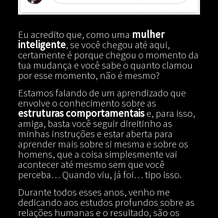
Eu acredito que, como uma
mulher
inteligente
, se você chegou até aqui,
certamente é porque chegou o momento da
tua mudança e você sabe o quanto clamou
por esse momento, não é mesmo?
Estamos falando de um aprendizado que
envolve o conhecimento sobre as
estruturas comportamentais
e, para isso,
amiga, basta você seguir direitinho as
minhas instruções e estar aberta para
aprender mais sobre si mesma e sobre os
homens, que a coisa simplesmente vai
acontecer até mesmo sem que você
perceba… Quando viu, já foi… tipo isso.
Durante todos esses anos, venho me
dedicando aos estudos profundos sobre as
relações humanas e o resultado, são os