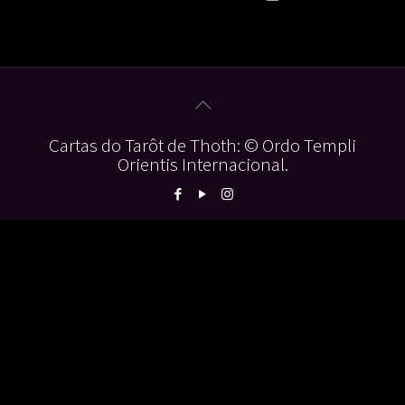
Cartas do Tarôt de Thoth: © Ordo Templi
Orientis Internacional.