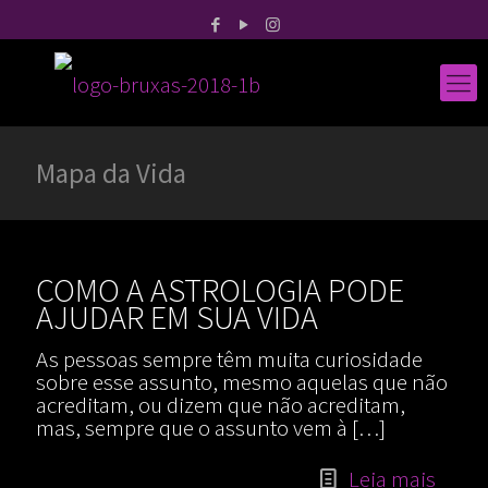
Mapa da Vida
COMO A ASTROLOGIA PODE
AJUDAR EM SUA VIDA
As pessoas sempre têm muita curiosidade
sobre esse assunto, mesmo aquelas que não
acreditam, ou dizem que não acreditam,
mas, sempre que o assunto vem à
[…]
Leia mais