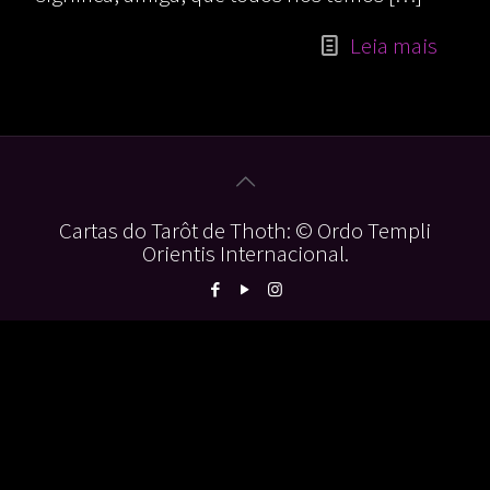
Leia mais
Cartas do Tarôt de Thoth: © Ordo Templi
Orientis Internacional.