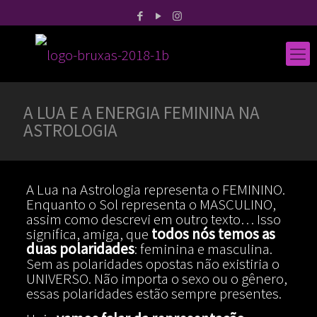
A LUA E A ENERGIA FEMININA NA
ASTROLOGIA
A Lua na Astrologia representa o FEMININO.
Enquanto o Sol representa o MASCULINO,
assim como descrevi em outro texto… Isso
significa, amiga, que
todos nós temos as
duas polaridades
: feminina e masculina.
Sem as polaridades opostas não existiria o
UNIVERSO. Não importa o sexo ou o gênero,
essas polaridades estão sempre presentes.