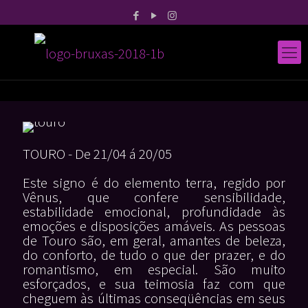
TOURO - De 21/04 á 20/05
Este signo é do elemento terra, regido por
Vênus, que confere sensibilidade,
estabilidade emocional, profundidade às
emoções e disposições amáveis. As pessoas
de Touro são, em geral, amantes de beleza,
do conforto, de tudo o que der prazer, e do
romantismo, em especial. São muito
esforçados, e sua teimosia faz com que
cheguem às últimas conseqüências em seus