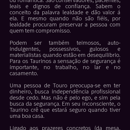
leais e dignos de confiança. Sabem o
conceito da palavra lealdade e dão valor á
ela. E mesmo quando não são fiéis, por
lealdade procuram preservar a pessoa com
quem tem compromisso.
Podem ser também teimosos, auto-
indulgentes, possessivos, gulosos e
materialistas quando estão em desequilibrio.
Para os Taurinos a sensação de segurança é
importante, no trabalho, no lar e no
casamento.
Uma pessoa de Touro preocupa-se em ter
dinheiro, busca independência profissional
desde cedo. Mas não é pelo ego, e sim pela
busca da segurança. Em seu inconsciente, o
Taurino crê que estará seguro quando tiver
uma boa casa.
Ligado aos prazeres concretos (da mesa,