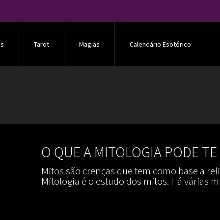
os
Tarot
Magias
Calendário Esotérico
O QUE A MITOLOGIA PODE TE
Mitos são crenças que tem como base a relig
Mitologia é o estudo dos mitos. Há várias m