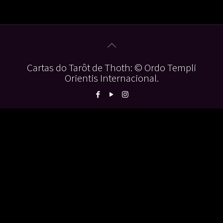
Cartas do Tarôt de Thoth: © Ordo Templi
Orientis Internacional.