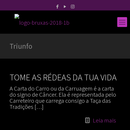
Triunfo
TOME AS RÉDEAS DA TUA VIDA
A Carta do Carro ou da Carruagem é a carta
do signo de Câncer. Ela é representada pelo
Carreteiro que carrega consigo a Taça das
Tradições
[…]
Leia mais