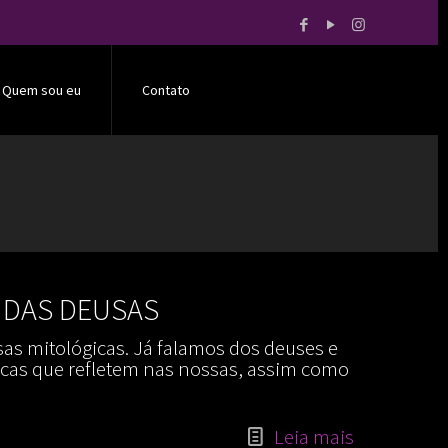
Quem sou eu
Contato
 DAS DEUSAS
as mitológicas. Já falamos dos deuses e
ticas que refletem nas nossas, assim como
Leia mais