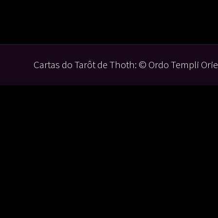
Cartas do Tarôt de Thoth: © Ordo Templi Orie