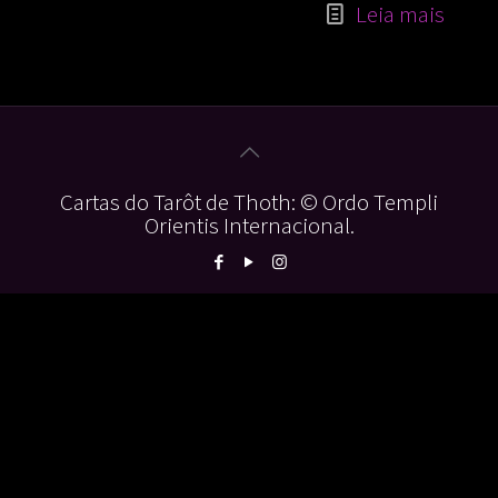
Leia mais
Cartas do Tarôt de Thoth: © Ordo Templi
Orientis Internacional.