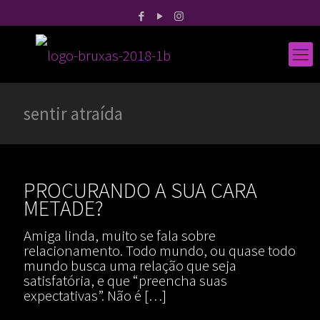
sentir atraída
PROCURANDO A SUA CARA
METADE?
Amiga linda, muito se fala sobre
relacionamento. Todo mundo, ou quase todo
mundo busca uma relação que seja
satisfatória, e que “preencha suas
expectativas”. Não é
[…]