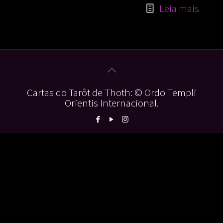
Leia mais
Cartas do Tarôt de Thoth: © Ordo Templi
Orientis Internacional.