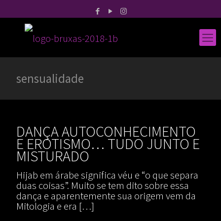
sensualidade
DANÇA AUTOCONHECIMENTO
E EROTISMO… TUDO JUNTO E
MISTURADO
Hijab em árabe significa véu e “o que separa
duas coisas”.​ Muito se tem dito sobre essa
dança e aparentemente sua origem vem da
Mitologia e era
[…]