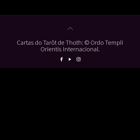
Cartas do Tarôt de Thoth: © Ordo Templi
Orientis Internacional.