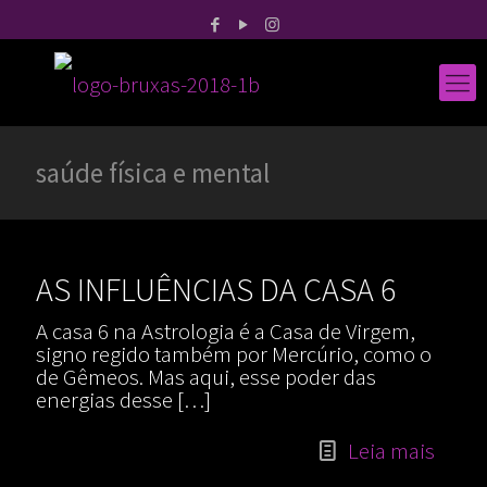
saúde física e mental
AS INFLUÊNCIAS DA CASA 6
A casa 6 na Astrologia é a Casa de Virgem,
signo regido também por Mercúrio, como o
de Gêmeos. Mas aqui, esse poder das
energias desse
[…]
Leia mais