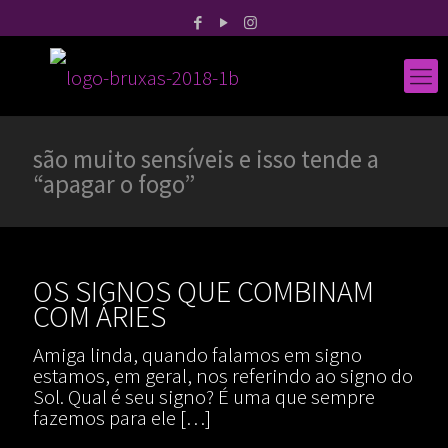
são muito sensíveis e isso tende a
“apagar o fogo”
OS SIGNOS QUE COMBINAM
COM ÁRIES
Amiga linda, quando falamos em signo
estamos, em geral, nos referindo ao signo do
Sol. Qual é seu signo? É uma que sempre
fazemos para ele
[…]