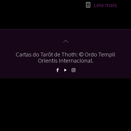
Leia mais
Cartas do Tarôt de Thoth: © Ordo Templi
Orientis Internacional.