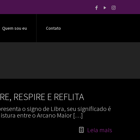
Quem sou eu
Contato
E, RESPIRE E REFLITA
resenta o signo de Libra, seu significado é
stura entre o Arcano Maior
[…]
Leia mais