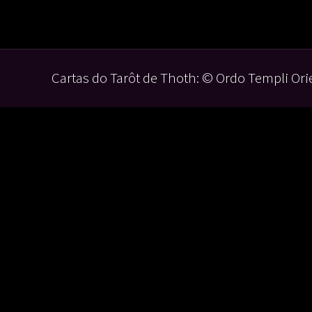
Cartas do Tarôt de Thoth: © Ordo Templi Orie