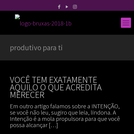
produtivo para ti
VOCÊ TEM EXATAMENTE
AQUILO O QUE ACREDITA
MERECER
Em outro artigo falamos sobre a INTENÇÃO,
se você não leu, sugiro que leia, lindona. A
Intenção é a mola propulsora para que você
possa alcançar
[…]