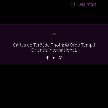
Leia mais
Cartas do Tarôt de Thoth: © Ordo Templi
Orientis Internacional.