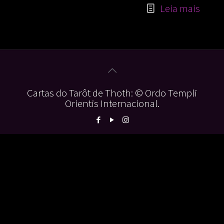
Leia mais
Cartas do Tarôt de Thoth: © Ordo Templi
Orientis Internacional.