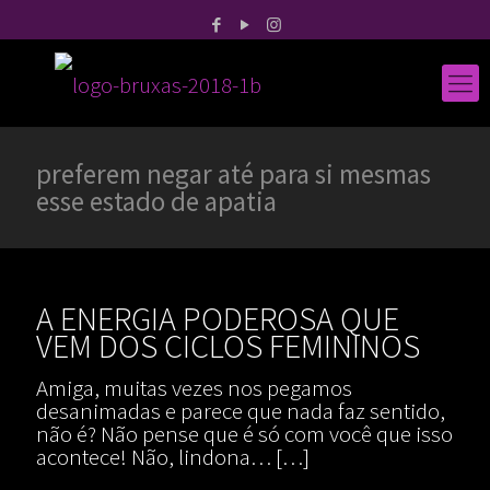
preferem negar até para si mesmas
esse estado de apatia
A ENERGIA PODEROSA QUE
VEM DOS CICLOS FEMININOS
Amiga, muitas vezes nos pegamos
desanimadas e parece que nada faz sentido,
não é? Não pense que é só com você que isso
acontece! Não, lindona…
[…]