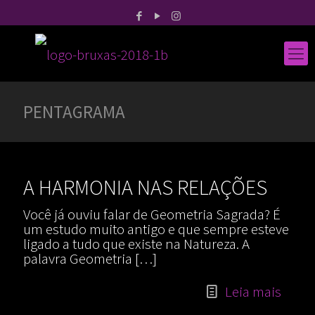
PENTAGRAMA
A HARMONIA NAS RELAÇÕES
Você já ouviu falar de Geometria Sagrada? É
um estudo muito antigo e que sempre esteve
ligado a tudo que existe na Natureza. A
palavra Geometria
[…]
Leia mais