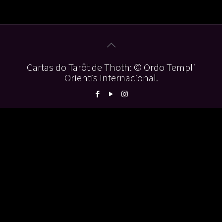
Cartas do Tarôt de Thoth: © Ordo Templi
Orientis Internacional.