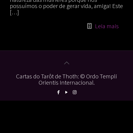
possuímos o poder de gerar vida, amiga! Este
[…]
Leia mais
Cartas do Tarôt de Thoth: © Ordo Templi
Orientis Internacional.