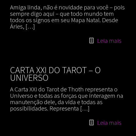
Amiga linda, não é novidade para você – pois
sempre digo aqui – que todo mundo tem
todos os signos em seu Mapa Natal. Desde
Áries,
[…]
Leia mais
CARTA XXI DO TAROT – O
UNIVERSO
A Carta XXI do Tarot de Thoth representa o
Universo e todas as forças que interagem na
manutenção dele, da vida e todas as
possibilidades. Representa
[…]
Leia mais