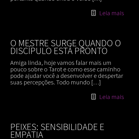
Leia mais
O MESTRE SURGE QUANDO O
DISCÍPULO ESTÁ PRONTO
Amiga linda, hoje vamos falar mais um
pouco sobre o Tarot e como esse caminho
pode ajudar você a desenvolver e despertar
suas percepções. Todo mundo
[…]
Leia mais
PEIXES: SENSIBILIDADE E
EMPATIA