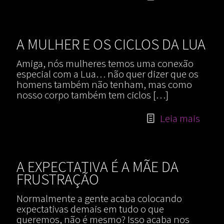
A MULHER E OS CICLOS DA LUA
Amiga, nós mulheres temos uma conexão
especial com a Lua… não quer dizer que os
homens também não tenham, mas como
nosso corpo também tem ciclos
[…]
Leia mais
A EXPECTATIVA É A MÃE DA
FRUSTRAÇÃO
Normalmente a gente acaba colocando
expectativas demais em tudo o que
queremos, não é mesmo? Isso acaba nos