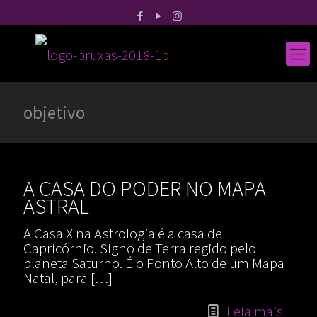
objetivo
A CASA DO PODER NO MAPA
ASTRAL
A Casa X na Astrologia é a casa de
Capricórnio. Signo de Terra regido pelo
planeta Saturno. É o Ponto Alto de um Mapa
Natal, para
[…]
Leia mais