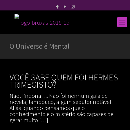
O Universo é Mental
VOCÊ SABE QUEM FOI HERMES
TRIMEGISTO?
Não, lindona…. Não foi nenhum galã de
novela, tampouco, algum sedutor notável…
Aliás, quando pensamos que o
conhecimento e o mistério são capazes de
gerar muito
[…]