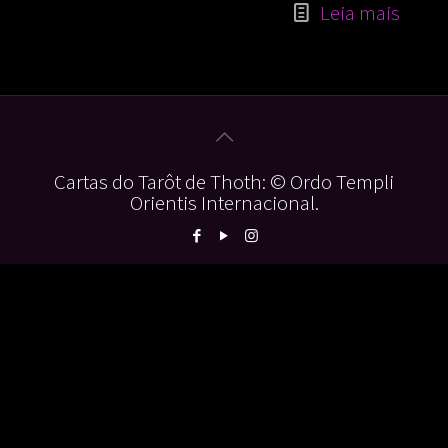
Leia mais
Cartas do Tarôt de Thoth: © Ordo Templi
Orientis Internacional.