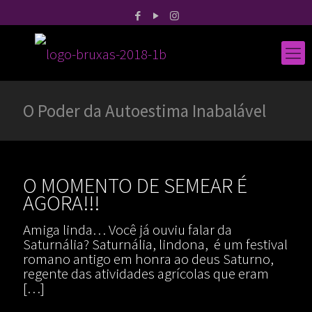
O Poder da Autoestima Inabalável
O MOMENTO DE SEMEAR É
AGORA!!!
Amiga linda… Você já ouviu falar da
Saturnália? Saturnália, lindona, é um festival
romano antigo em honra ao deus Saturno,
regente das atividades agrícolas que eram
[…]