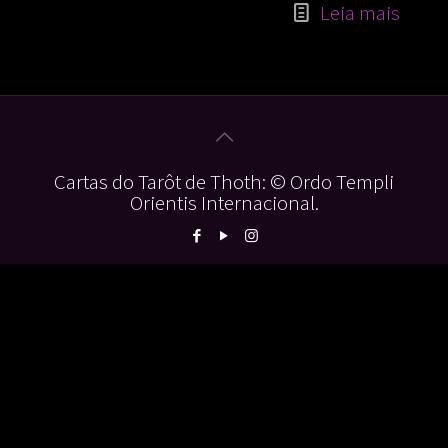
Leia mais
Cartas do Tarôt de Thoth: © Ordo Templi
Orientis Internacional.