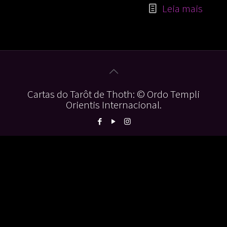
Leia mais
Cartas do Tarôt de Thoth: © Ordo Templi
Orientis Internacional.