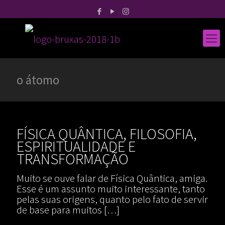
o átomo
FÍSICA QUÂNTICA, FILOSOFIA,
ESPIRITUALIDADE E
TRANSFORMAÇÃO
Muito se ouve falar de Física Quântica, amiga.
Esse é um assunto muito interessante, tanto
pelas suas origens, quanto pelo fato de servir
de base para muitos
[…]