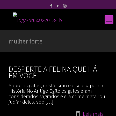
mulher forte
DESPERTE A FELINA QUE HÁ
EM VOCÊ
Sobre os gatos, misticismo e o seu papel na
História No Antigo Egito os gatos eram
considerados sagrados e era crime matar ou
judiar deles, sob
[…]
Leia mais