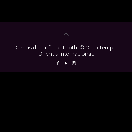
Cartas do Tarôt de Thoth: © Ordo Templi
Orientis Internacional.