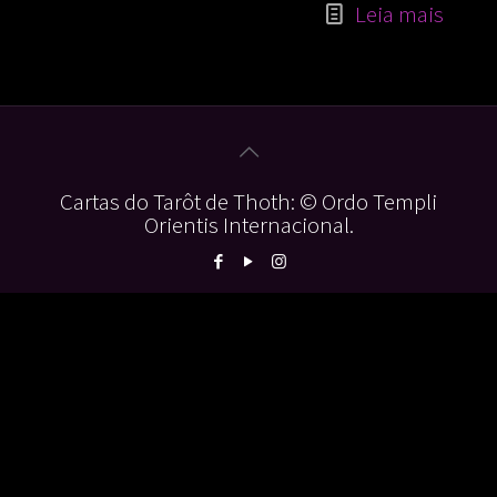
Leia mais
Cartas do Tarôt de Thoth: © Ordo Templi
Orientis Internacional.