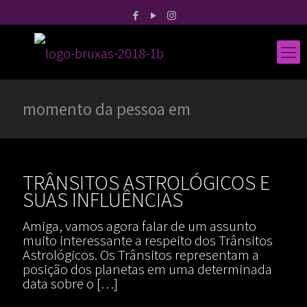
momento da pessoa em
TRÂNSITOS ASTROLÓGICOS E
SUAS INFLUÊNCIAS
Amiga, vamos agora falar de um assunto
muito interessante a respeito dos Trânsitos
Astrológicos. Os Trânsitos representam a
posição dos planetas em uma determinada
data sobre o
[…]