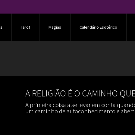
os
Tarot
Magias
Calendário Esotérico
A RELIGIÃO É O CAMINHO QUE
A primeira coisa a se levar em conta quando
um caminho de autoconhecimento e abert