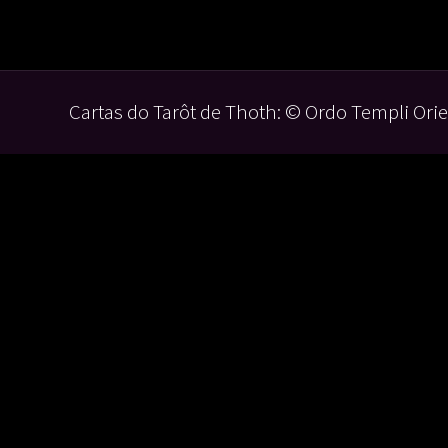
Cartas do Tarôt de Thoth: © Ordo Templi Orie