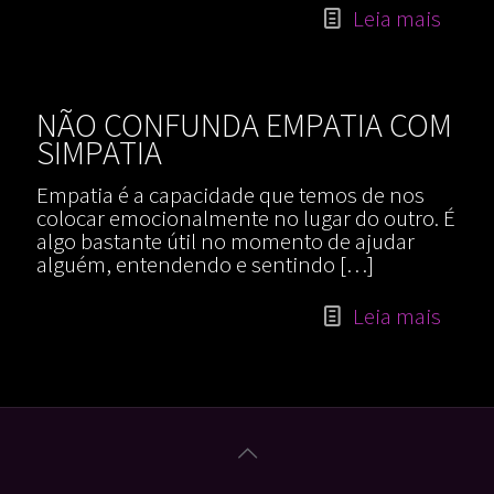
Leia mais
NÃO CONFUNDA EMPATIA COM
SIMPATIA
Empatia é a capacidade que temos de nos
colocar emocionalmente no lugar do outro. É
algo bastante útil no momento de ajudar
alguém, entendendo e sentindo
[…]
Leia mais