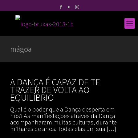
mágoa
A DANÇA É CAPAZ DE TE
TRAZER DE VOLTA AO
EQUILÍBRIO
Qual é o poder que a Dança desperta em
nós? As manifestações através da Dança
acompanharam muitas culturas, durante
milhares de anos. Todas elas um sua
[…]