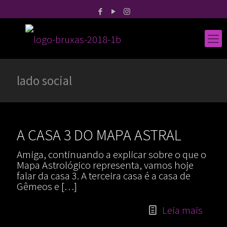
lado social
A CASA 3 DO MAPA ASTRAL
Amiga, continuando a explicar sobre o que o
Mapa Astrológico representa, vamos hoje
falar da casa 3. A terceira casa é a casa de
Gêmeos e
[…]
Leia mais