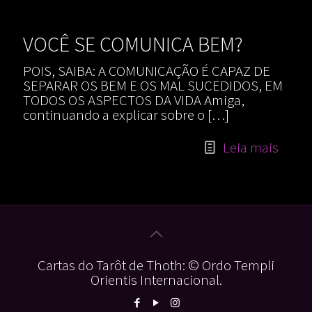
VOCÊ SE COMUNICA BEM?
POIS, SAIBA: A COMUNICAÇÃO É CAPAZ DE
SEPARAR OS BEM E OS MAL SUCEDIDOS, EM
TODOS OS ASPECTOS DA VIDA Amiga,
continuando a explicar sobre o
[…]
Leia mais
Cartas do Tarôt de Thoth: © Ordo Templi
Orientis Internacional.