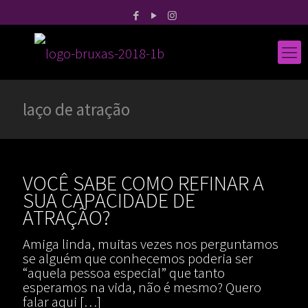
laço de atração
VOCÊ SABE COMO REFINAR A
SUA CAPACIDADE DE
ATRAÇÃO?
Amiga linda, muitas vezes nos perguntamos
se alguém que conhecemos poderia ser
“aquela pessoa especial” que tanto
esperamos na vida, não é mesmo? Quero
falar aqui
[…]