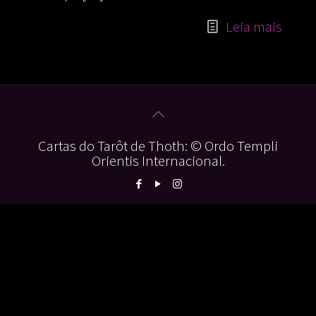
Leia mais
Cartas do Tarôt de Thoth: © Ordo Templi
Orientis Internacional.