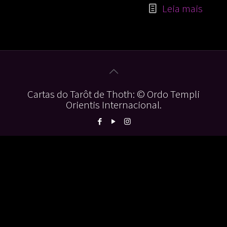
Leia mais
Cartas do Tarôt de Thoth: © Ordo Templi
Orientis Internacional.