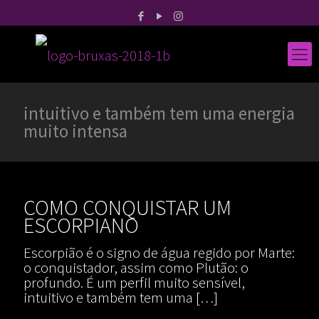
intuitivo e também tem uma energia
muito intensa
COMO CONQUISTAR UM
ESCORPIANO
Escorpião é o signo de água regido por Marte:
o conquistador, assim como Plutão: o
profundo. É um perfil muito sensível,
intuitivo e também tem uma
[…]