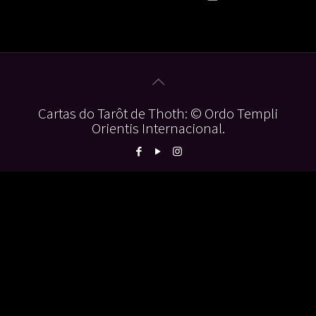
Cartas do Tarôt de Thoth: © Ordo Templi
Orientis Internacional.