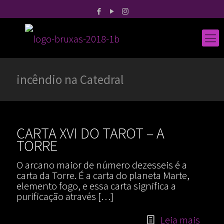
incêndio na Catedral
CARTA XVI DO TAROT – A
TORRE
O arcano maior de número dezesseis é a
carta da Torre. É a carta do planeta Marte,
elemento fogo, e essa carta significa a
purificação através
[…]
Leia mais