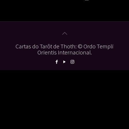
Cartas do Tarôt de Thoth: © Ordo Templi
Orientis Internacional.