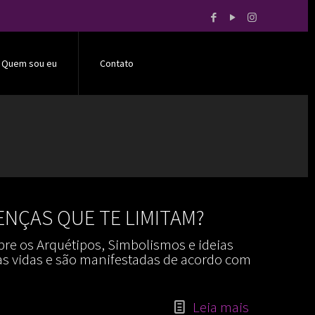
Quem sou eu
Contato
NÇAS QUE TE LIMITAM?
re os Arquétipos, Simbolismos e ideias
s vidas e são manifestadas de acordo com
Leia mais