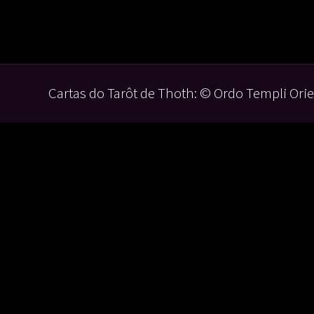
Cartas do Tarôt de Thoth: © Ordo Templi Orie