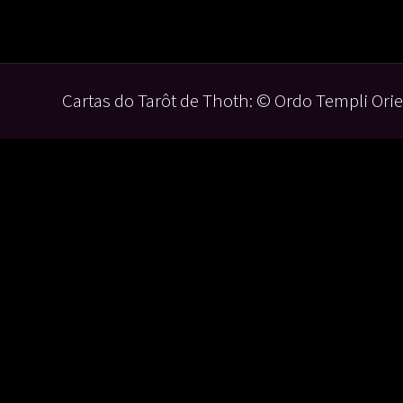
Cartas do Tarôt de Thoth: © Ordo Templi Orie