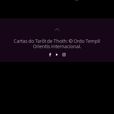
Cartas do Tarôt de Thoth: © Ordo Templi
Orientis Internacional.