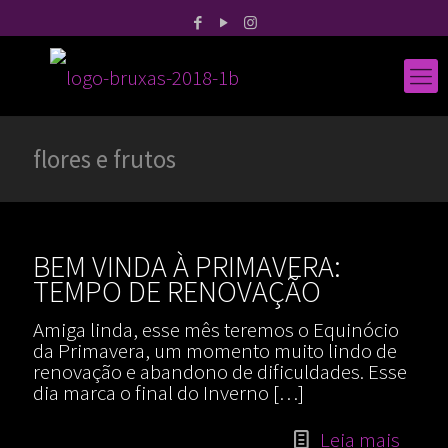
flores e frutos
BEM VINDA À PRIMAVERA:
TEMPO DE RENOVAÇÃO
Amiga linda, esse mês teremos o Equinócio
da Primavera, um momento muito lindo de
renovação e abandono de dificuldades. Esse
dia marca o final do Inverno
[…]
Leia mais