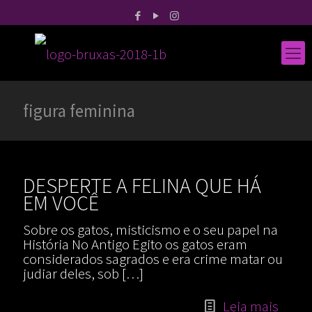
figura feminina
DESPERTE A FELINA QUE HÁ
EM VOCÊ
Sobre os gatos, misticismo e o seu papel na
História No Antigo Egito os gatos eram
considerados sagrados e era crime matar ou
judiar deles, sob
[…]
Leia mais