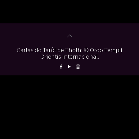
Cartas do Tarôt de Thoth: © Ordo Templi
Orientis Internacional.