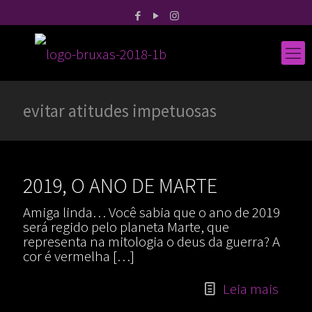
evitar atitudes impetuosas
2019, O ANO DE MARTE
Amiga linda… Você sabia que o ano de 2019
será regido pelo planeta Marte, que
representa na mitologia o deus da guerra? A
cor é vermelha
[…]
Leia mais