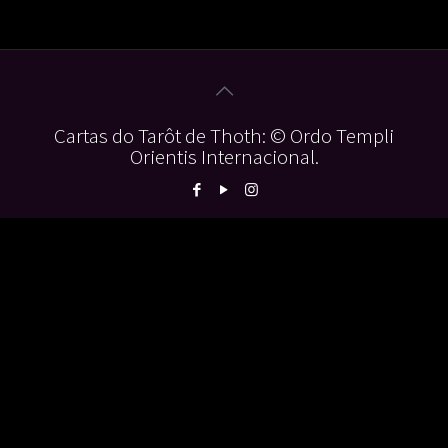
Cartas do Tarôt de Thoth: © Ordo Templi
Orientis Internacional.