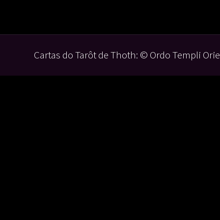
Cartas do Tarôt de Thoth: © Ordo Templi Orie