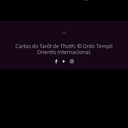
Cartas do Tarôt de Thoth: © Ordo Templi
Orientis Internacional.