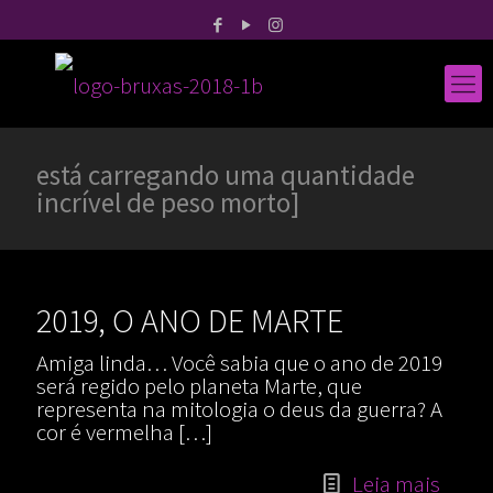
está carregando uma quantidade
incrível de peso morto]
2019, O ANO DE MARTE
Amiga linda… Você sabia que o ano de 2019
será regido pelo planeta Marte, que
representa na mitologia o deus da guerra? A
cor é vermelha
[…]
Leia mais