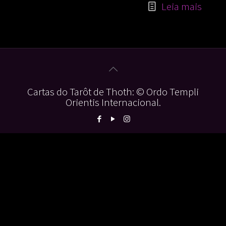
Leia mais
Cartas do Tarôt de Thoth: © Ordo Templi
Orientis Internacional.