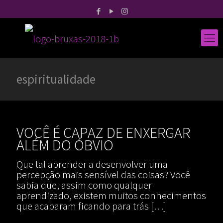
espiritualidade
VOCÊ É CAPAZ DE ENXERGAR
ALÉM DO ÓBVIO
Que tal aprender a desenvolver uma
percepção mais sensível das coisas? Você
sabia que, assim como qualquer
aprendizado, existem muitos conhecimentos
que acabaram ficando para trás
[…]