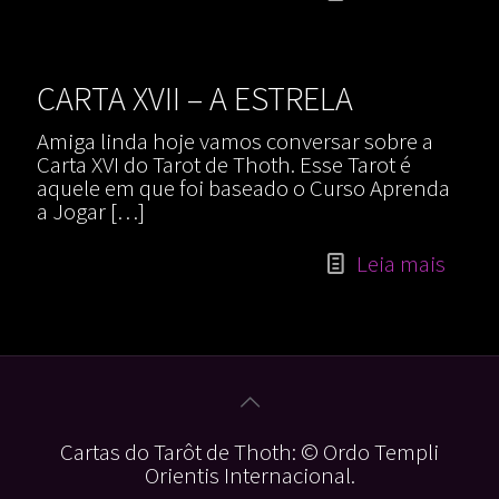
CARTA XVII – A ESTRELA
Amiga linda hoje vamos conversar sobre a
Carta XVI do Tarot de Thoth. Esse Tarot é
aquele em que foi baseado o Curso Aprenda
a Jogar
[…]
Leia mais
Cartas do Tarôt de Thoth: © Ordo Templi
Orientis Internacional.