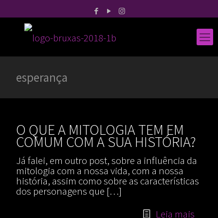
esperança
O QUE A MITOLOGIA TEM EM
COMUM COM A SUA HISTÓRIA?
Já falei, em outro post, sobre a influência da
mitologia com a nossa vida, com a nossa
história, assim como sobre as características
dos personagens que
[…]
Leia mais