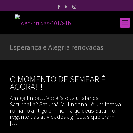
Esperança e Alegria renovadas
O MOMENTO DE SEMEAR É
AGORA!!!
Amiga linda… Você já ouviu falar da
Saturnália? Saturnália, lindona, é um festival
romano antigo em honra ao deus Saturno,
regente das atividades agrícolas que eram
[…]