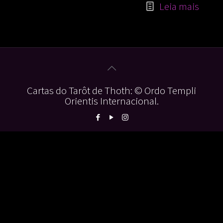
Leia mais
Cartas do Tarôt de Thoth: © Ordo Templi
Orientis Internacional.