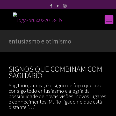
entusiasmo e otimismo
SIGNOS QUE COMBINAM COM
SAGITÁRIO
Sagitário, amiga, é o signo de fogo que traz
consigo todo entusiasmo e alegria da
possibilidade de novas visões, novos lugares
e conhecimentos. Muito ligado no que está
distante
[…]