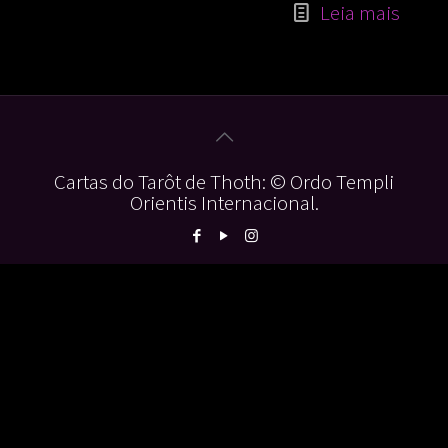
Leia mais
Cartas do Tarôt de Thoth: © Ordo Templi
Orientis Internacional.