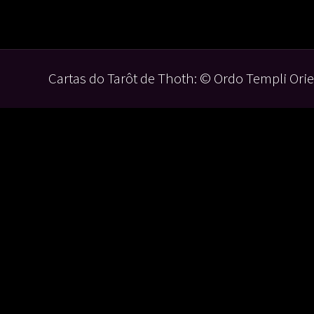
Cartas do Tarôt de Thoth: © Ordo Templi Orie