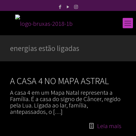
energias estão ligadas
A CASA 4 NO MAPA ASTRAL
A casa 4 em um Mapa Natal representa a
Família. É a casa do signo de Câncer, regido
pela Lua. Ligada ao lar, família,
antepassados, o
[…]
Leia mais