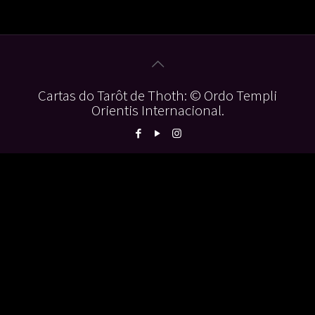
Cartas do Tarôt de Thoth: © Ordo Templi
Orientis Internacional.